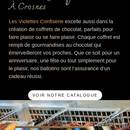
À Crosnes
Les Violettes Confiserie
excelle aussi dans la
création de coffrets de chocolat, parfaits pour
faire plaisir ou se faire plaisir. Chaque coffret est
rempli de gourmandises au chocolat qui
émerveilleront vos proches. Que ce soit pour un
anniversaire, une fête ou tout simplement pour
le plaisir, nos ballotins sont l’assurance d’un
cadeau réussi.
VOIR NOTRE CATALOGUE