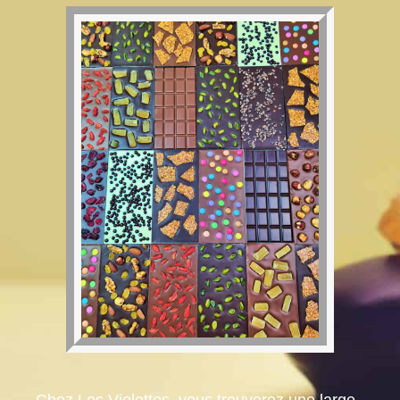
Chez Les Violettes, vous trouverez une large