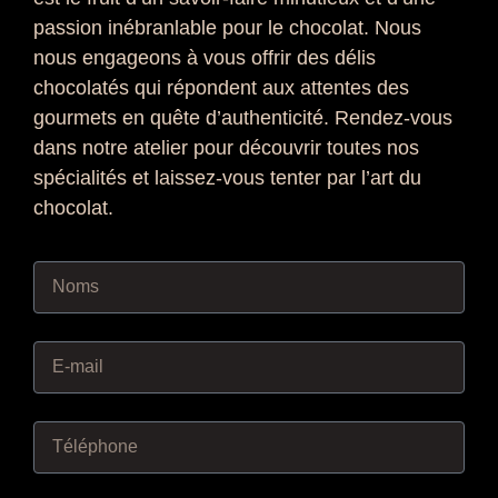
passion inébranlable pour le chocolat. Nous
nous engageons à vous offrir des délis
chocolatés qui répondent aux attentes des
gourmets en quête d’authenticité. Rendez-vous
dans notre atelier pour découvrir toutes nos
spécialités et laissez-vous tenter par l’art du
chocolat.