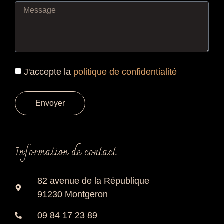
J'accepte la
politique de confidentialité
Envoyer
Information de contact
82 avenue de la République
91230 Montgeron
09 84 17 23 89