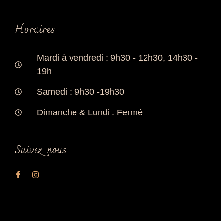
Horaires
Mardi à vendredi : 9h30 - 12h30, 14h30 -
19h
Samedi : 9h30 -19h30
Dimanche & Lundi : Fermé
Suivez-nous