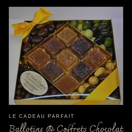
LE CADEAU PARFAIT
Ballotins & Coffrets Chocolat