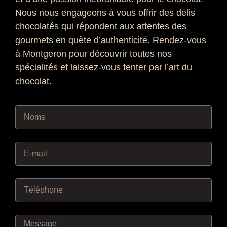
Nous nous engageons à vous offrir des délis
chocolatés qui répondent aux attentes des
gourmets en quête d’authenticité. Rendez-vous
à Montgeron pour découvrir toutes nos
spécialités et laissez-vous tenter par l’art du
chocolat.