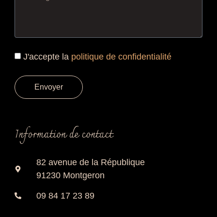
J'accepte la
politique de confidentialité
Envoyer
Information de contact
82 avenue de la République
91230 Montgeron
09 84 17 23 89