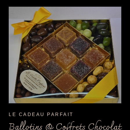
LE CADEAU PARFAIT
Ballotins & Coffrets Chocolat