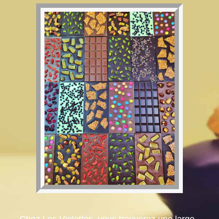
Chez Les Violettes, vous trouverez une large