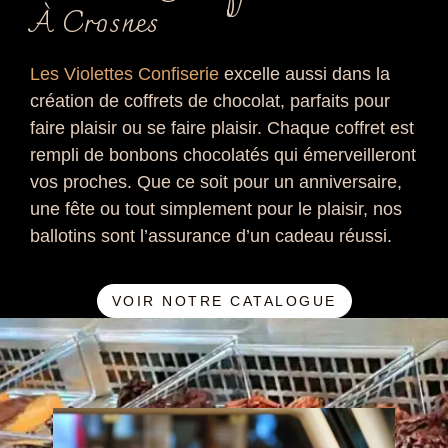
À Crosnes
Les Violettes Confiserie
excelle aussi dans la
création de coffrets de chocolat, parfaits pour
faire plaisir ou se faire plaisir. Chaque coffret est
rempli de bonbons chocolatés qui émerveilleront
vos proches. Que ce soit pour un anniversaire,
une fête ou tout simplement pour le plaisir, nos
ballotins sont l’assurance d’un cadeau réussi.
VOIR NOTRE CATALOGUE