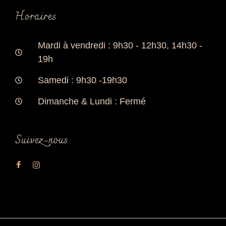
Horaires
Mardi à vendredi : 9h30 - 12h30, 14h30 -
19h
Samedi : 9h30 -19h30
Dimanche & Lundi : Fermé
Suivez-nous