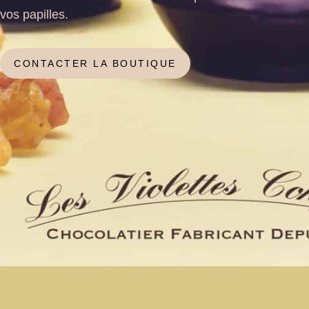
vos papilles.
CONTACTER LA BOUTIQUE