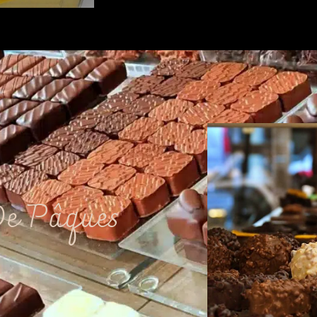
e Pâques