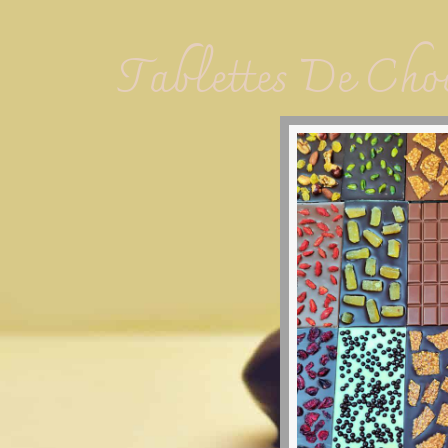
Tablettes De Cho