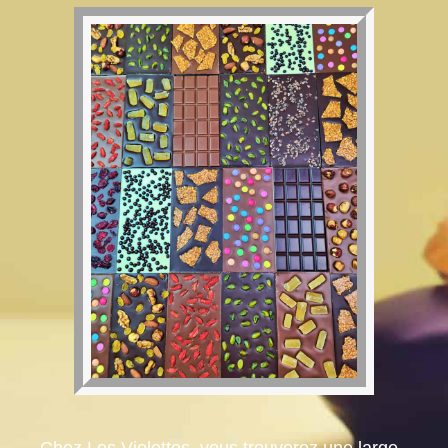
Chez Les Violettes, vous trouverez une large