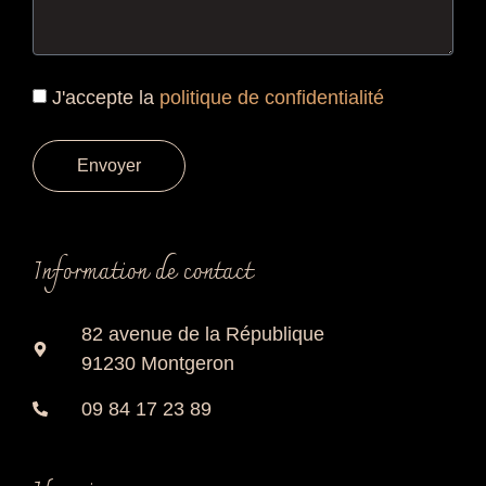
J'accepte la
politique de confidentialité
Envoyer
Information de contact
82 avenue de la République
91230 Montgeron
09 84 17 23 89