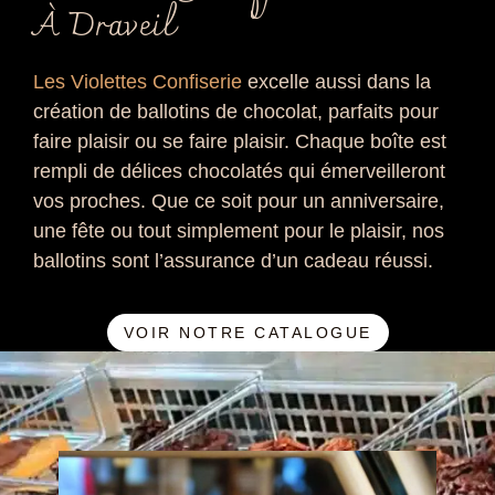
À Draveil
Les Violettes Confiserie
excelle aussi dans la
création de ballotins de chocolat, parfaits pour
faire plaisir ou se faire plaisir. Chaque boîte est
rempli de délices chocolatés qui émerveilleront
vos proches. Que ce soit pour un anniversaire,
une fête ou tout simplement pour le plaisir, nos
ballotins sont l’assurance d’un cadeau réussi.
VOIR NOTRE CATALOGUE