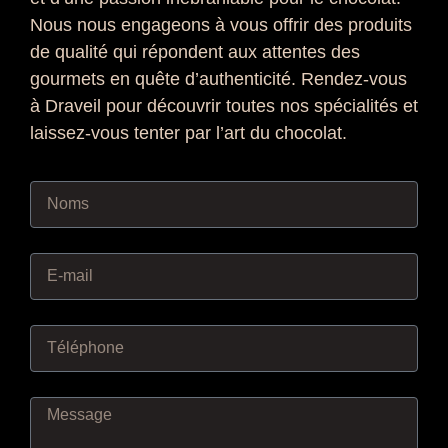
Nous nous engageons à vous offrir des produits
de qualité qui répondent aux attentes des
gourmets en quête d’authenticité. Rendez-vous
à Draveil pour découvrir toutes nos spécialités et
laissez-vous tenter par l’art du chocolat.