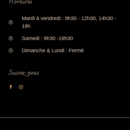
Horaires
Mardi à vendredi : 9h30 - 12h30, 14h30 -
19h
Samedi : 9h30 -19h30
Dimanche & Lundi : Fermé
Suivez-nous