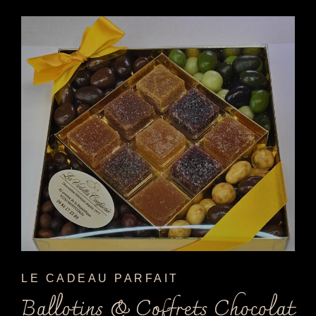
LE CADEAU PARFAIT
Ballotins & Coffrets Chocolat