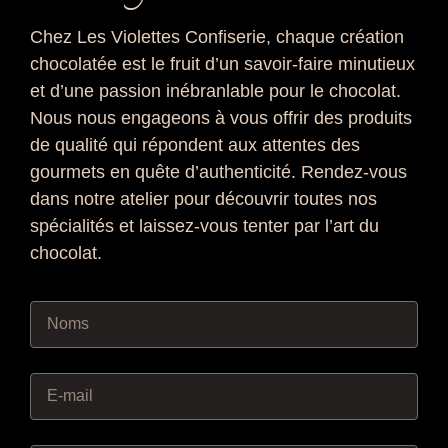
Chez Les Violettes Confiserie, chaque création
chocolatée est le fruit d’un savoir-faire minutieux
et d’une passion inébranlable pour le chocolat.
Nous nous engageons à vous offrir des produits
de qualité qui répondent aux attentes des
gourmets en quête d’authenticité. Rendez-vous
dans notre atelier pour découvrir toutes nos
spécialités et laissez-vous tenter par l’art du
chocolat.