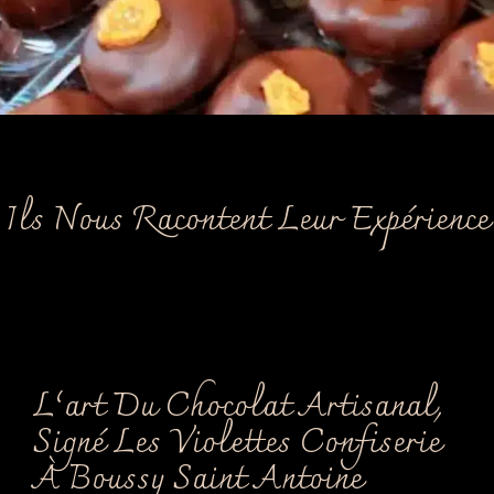
Ils Nous Racontent Leur Expérience
L’art Du Chocolat Artisanal,
Signé Les Violettes Confiserie
À Boussy Saint Antoine