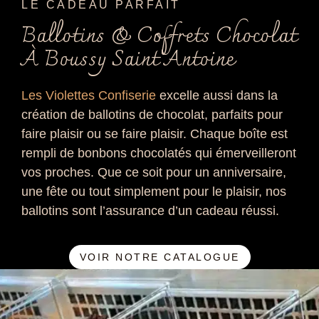
LE CADEAU PARFAIT
Ballotins & Coffrets Chocolat
À Boussy Saint Antoine
Les Violettes Confiserie
excelle aussi dans la
création de ballotins de chocolat, parfaits pour
faire plaisir ou se faire plaisir. Chaque boîte est
rempli de bonbons chocolatés qui émerveilleront
vos proches. Que ce soit pour un anniversaire,
une fête ou tout simplement pour le plaisir, nos
ballotins sont l’assurance d’un cadeau réussi.
VOIR NOTRE CATALOGUE