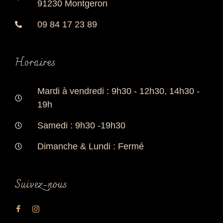
91230 Montgeron
09 84 17 23 89
Horaires
Mardi à vendredi : 9h30 - 12h30, 14h30 -
19h
Samedi : 9h30 -19h30
Dimanche & Lundi : Fermé
Suivez-nous