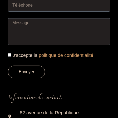
J'accepte la
politique de confidentialité
Envoyer
Information de contact
82 avenue de la République