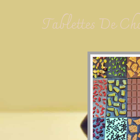
Tablettes De Ch