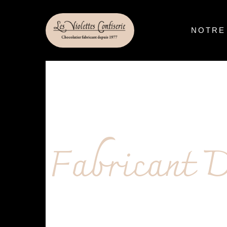
principal
NOTRE
Fabricant 