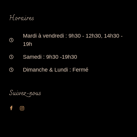
Horaires
Mardi à vendredi : 9h30 - 12h30, 14h30 -
19h
Samedi : 9h30 -19h30
Dimanche & Lundi : Fermé
Suivez-nous