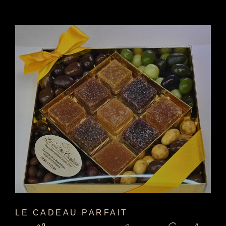
LE CADEAU PARFAIT