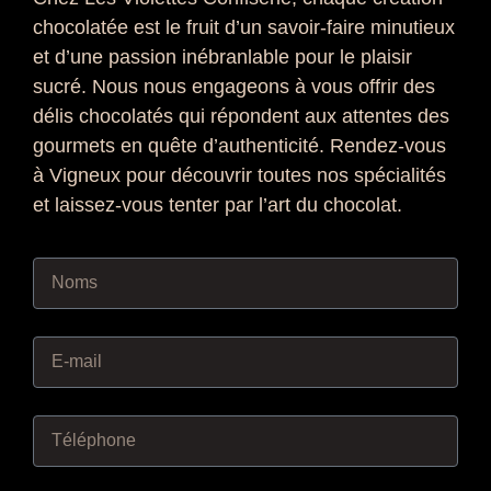
chocolatée est le fruit d’un savoir-faire minutieux
et d’une passion inébranlable pour le plaisir
sucré. Nous nous engageons à vous offrir des
délis chocolatés qui répondent aux attentes des
gourmets en quête d’authenticité. Rendez-vous
à Vigneux pour découvrir toutes nos spécialités
et laissez-vous tenter par l’art du chocolat.